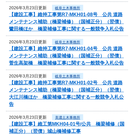
2026年3月23日更新
岐阜土木事務所
【建設工事】維持工事第R7-MKH01-08号 公共 道路
メンテナンス補助（橋梁補修）（国補正分）（翌債）
鷺田橋ほか 橋梁補修工事に関する一般競争入札公告
2026年3月23日更新
岐阜土木事務所
【建設工事】維持工事第R7-MKH01-04号 公共 道路
メンテナンス補助（橋梁補修）（国補正分）（翌債）
菅生高架橋 橋梁補修工事に関する一般競争入札公告
2026年3月23日更新
岐阜土木事務所
【建設工事】維持工事第R7-MKH01-02号 公共 道路
メンテナンス補助（橋梁補修）（国補正分）（翌債）
大江川橋ほか 橋梁補修工事に関する一般競争入札公
告
2026年3月23日更新
美濃土木事務所
【建設工事】維工第MKH04-01号/公共 橋梁補修（国
補正分）（翌債）城山橋補修工事