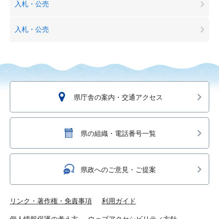
入札・公売
入札・公売
県庁舎の案内・交通アクセス
県の組織・電話番号一覧
県政へのご意見・ご提案
リンク・著作権・免責事項
利用ガイド
個人情報保護の考え方
ウェブアクセシビリティ方針