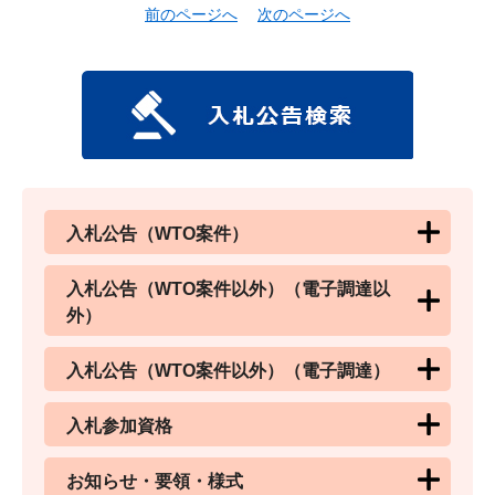
前のページへ
次のページへ
入札公告（WTO案件）
入札公告（WTO案件以外）（電子調達以
外）
入札公告（WTO案件以外）（電子調達）
入札参加資格
お知らせ・要領・様式