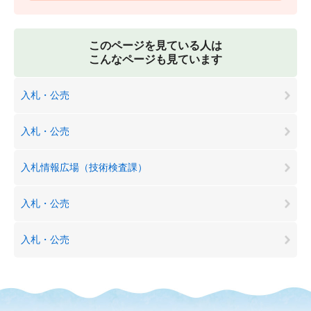
このページを見ている人は
こんなページも見ています
入札・公売
入札・公売
入札情報広場（技術検査課）
入札・公売
入札・公売