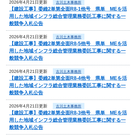
2026年4月21日更新
古川土木事務所
【建設工事】委維2単第全面R8-1他号 県単 MEを活
用した地域インフラ総合管理業務委託工事に関する一
般競争入札公告
2026年4月21日更新
古川土木事務所
【建設工事】委維2単第全面R8-5他号 県単 MEを活
用した地域インフラ総合管理業務委託工事に関する一
般競争入札公告
2026年4月21日更新
古川土木事務所
【建設工事】委維2単第全面R8-4他号 県単 MEを活
用した地域インフラ総合管理業務委託工事に関する一
般競争入札公告
2026年4月21日更新
古川土木事務所
【建設工事】委維2単第全面R8-3他号 県単 MEを活
用した地域インフラ総合管理業務委託工事に関する一
般競争入札公告