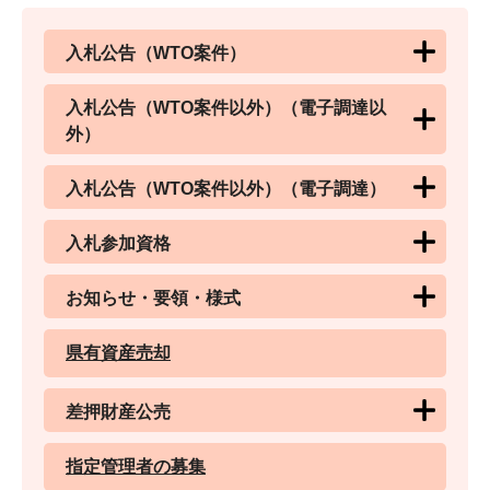
入札公告（WTO案件）
入札公告（WTO案件以外）（電子調達以
外）
入札公告（WTO案件以外）（電子調達）
入札参加資格
お知らせ・要領・様式
県有資産売却
差押財産公売
指定管理者の募集