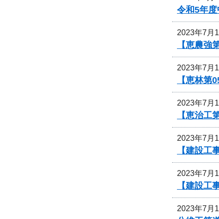
令和5年
2023年7月
【恵農強
2023年7月
【恵林第
2023年7月
【恵治工
2023年7月
【建設工
2023年7月
【建設工
2023年7月