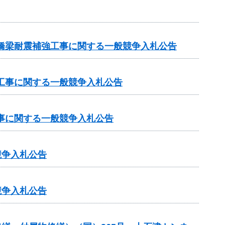
原橋梁耐震補強工事に関する一般競争入札公告
設工事に関する一般競争入札公告
工事に関する一般競争入札公告
競争入札公告
競争入札公告