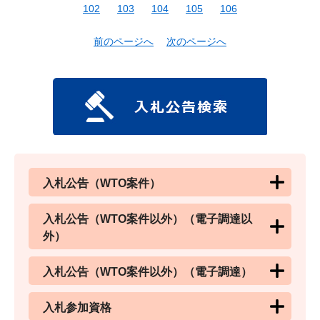
102
103
104
105
106
前のページへ
次のページへ
入札公告（WTO案件）
入札公告（WTO案件以外）（電子調達以
外）
入札公告（WTO案件以外）（電子調達）
入札参加資格