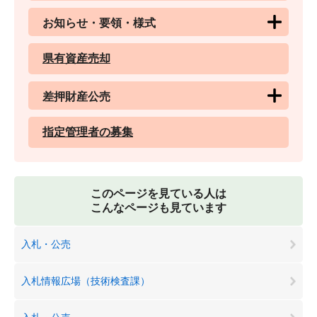
お知らせ・要領・様式
県有資産売却
差押財産公売
指定管理者の募集
このページを見ている人は
こんなページも見ています
入札・公売
入札情報広場（技術検査課）