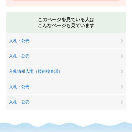
このページを見ている人は
こんなページも見ています
入札・公売
入札・公売
入札情報広場（技術検査課）
入札・公売
入札・公売