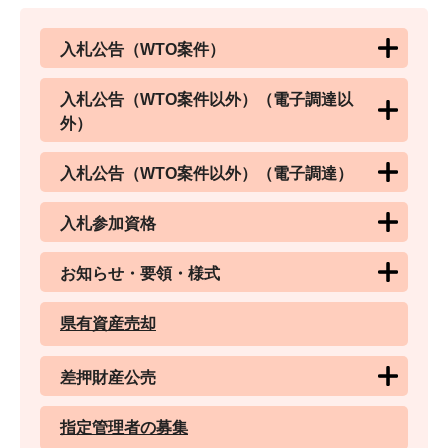
入札公告（WTO案件）
入札公告（WTO案件以外）（電子調達以
外）
入札公告（WTO案件以外）（電子調達）
入札参加資格
お知らせ・要領・様式
県有資産売却
差押財産公売
指定管理者の募集