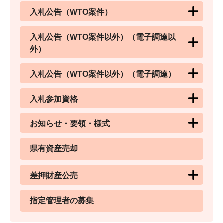
入札公告（WTO案件）
入札公告（WTO案件以外）（電子調達以
外）
入札公告（WTO案件以外）（電子調達）
入札参加資格
お知らせ・要領・様式
県有資産売却
差押財産公売
指定管理者の募集