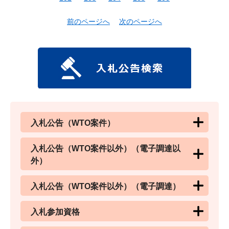
前のページへ
次のページへ
入札公告（WTO案件）
入札公告（WTO案件以外）（電子調達以
外）
入札公告（WTO案件以外）（電子調達）
入札参加資格