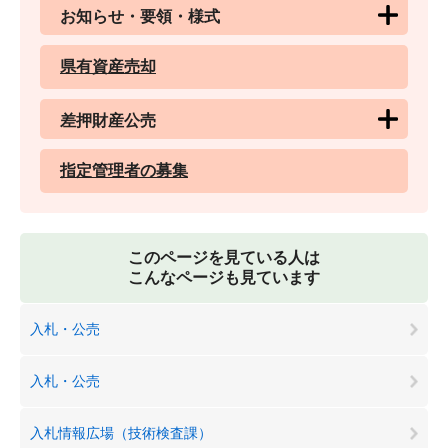
お知らせ・要領・様式
県有資産売却
差押財産公売
指定管理者の募集
このページを見ている人は
こんなページも見ています
入札・公売
入札・公売
入札情報広場（技術検査課）