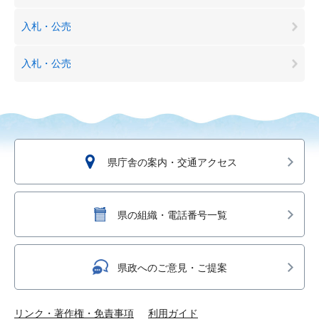
入札・公売
入札・公売
県庁舎の案内・交通アクセス
県の組織・電話番号一覧
県政へのご意見・ご提案
リンク・著作権・免責事項
利用ガイド