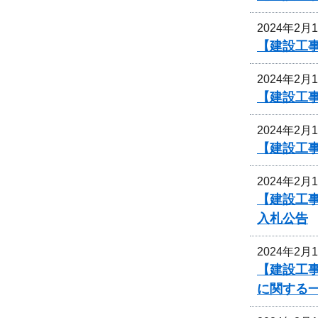
2024年2月
【建設工
2024年2月
【建設工
2024年2月
【建設工
2024年2月
【建設工事
入札公告
2024年2月
【建設工
に関する