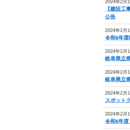
2024年2月
【建設工事
公告
2024年2月
令和6年
2024年2月
岐阜県立
2024年2月
岐阜県立
2024年2月
スポット
2024年2月
令和6年