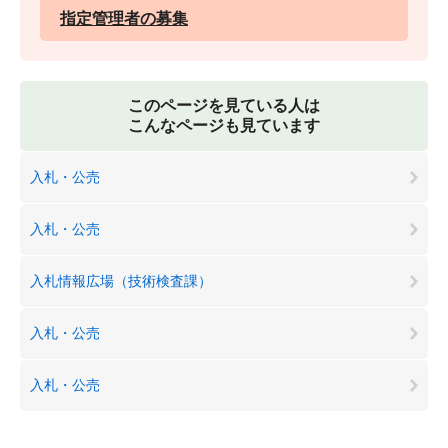
指定管理者の募集
このページを見ている人は
こんなページも見ています
入札・公売
入札・公売
入札情報広場（技術検査課）
入札・公売
入札・公売