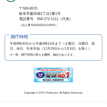
〒500-8570
岐阜市薮田南2丁目1番1号
電話番号 058-272-1111（代表）
（法人番号4000020210005）
開庁時間
午前8時30分から午後5時15分まで
（土曜日、日曜日、祝
日、休日、年末年始（12月29日から1月3日）を除く）
※一部、開庁時間の異なる機関、施設があります。
Copyright © GIFU Prefecture. All Rights Reserved.