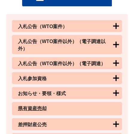
入札公告（WTO案件）
入札公告（WTO案件以外）（電子調達以
外）
入札公告（WTO案件以外）（電子調達）
入札参加資格
お知らせ・要領・様式
県有資産売却
差押財産公売