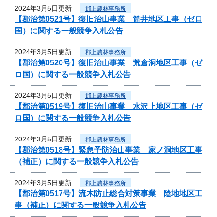
2024年3月5日更新
郡上農林事務所
【郡治第0521号】復旧治山事業 筒井地区工事（ゼロ
国）に関する一般競争入札公告
2024年3月5日更新
郡上農林事務所
【郡治第0520号】復旧治山事業 荒倉洞地区工事（ゼ
ロ国）に関する一般競争入札公告
2024年3月5日更新
郡上農林事務所
【郡治第0519号】復旧治山事業 水沢上地区工事（ゼ
ロ国）に関する一般競争入札公告
2024年3月5日更新
郡上農林事務所
【郡治第0518号】緊急予防治山事業 家ノ洞地区工事
（補正）に関する一般競争入札公告
2024年3月5日更新
郡上農林事務所
【郡治第0517号】流木防止総合対策事業 陰地地区工
事（補正）に関する一般競争入札公告