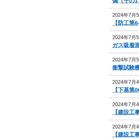
備（その1
2024年7月
【防工第6
2024年7月
ガス吸着
2024年7月
衝撃試験
2024年7月
【下基第0
2024年7月
【建設工事
2024年7月
【建設工事