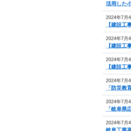
活用した
2024年7月
【建設工事
2024年7月
【建設工事
2024年7月
【建設工
2024年7月
「防災教
2024年7月
「岐阜県
2024年7月
岐阜工業