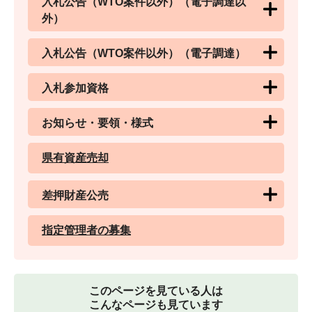
入札公告（WTO案件以外）（電子調達以
外）
入札公告（WTO案件以外）（電子調達）
入札参加資格
お知らせ・要領・様式
県有資産売却
差押財産公売
指定管理者の募集
このページを見ている人は
こんなページも見ています