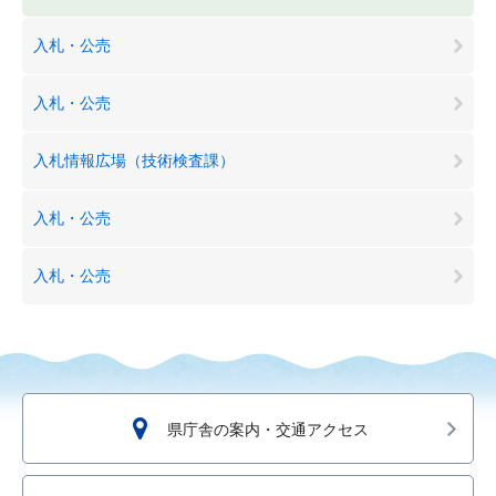
入札・公売
入札・公売
入札情報広場（技術検査課）
入札・公売
入札・公売
県庁舎の案内・交通アクセス