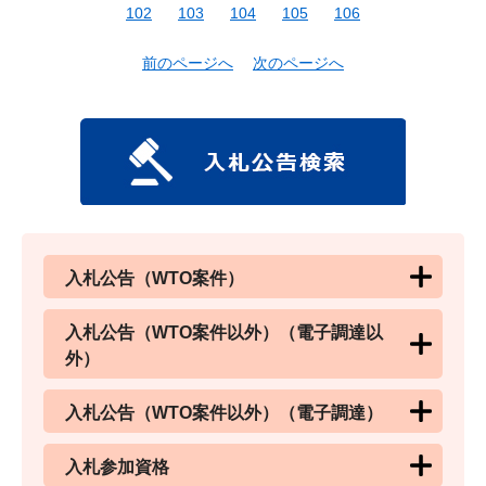
102
103
104
105
106
前のページへ
次のページへ
入札公告（WTO案件）
入札公告（WTO案件以外）（電子調達以
外）
入札公告（WTO案件以外）（電子調達）
入札参加資格