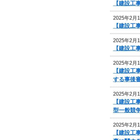
【建設工
2025年2月
【建設工
2025年2月
【建設工
2025年2月
【建設工事
する事後
2025年2月
【建設工事
型一般競
2025年2月
【建設工事