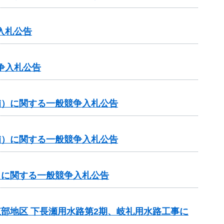
入札公告
争入札公告
（補）に関する一般競争入札公告
（補）に関する一般競争入札公告
補）に関する一般競争入札公告
東部地区 下長瀬用水路第2期、岐礼用水路工事に