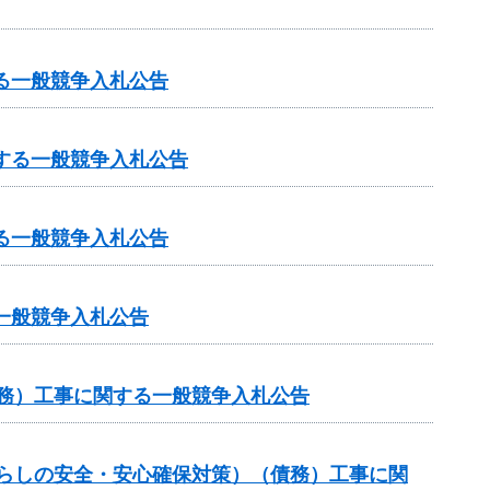
る一般競争入札公告
する一般競争入札公告
る一般競争入札公告
一般競争入札公告
債務）工事に関する一般競争入札公告
暮らしの安全・安心確保対策）（債務）工事に関