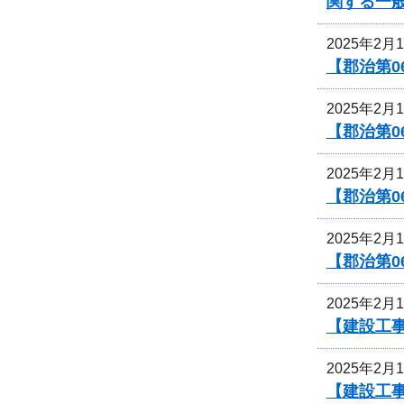
関する一
2025年2月
【郡治第0
2025年2月
【郡治第
2025年2月
【郡治第0
2025年2月
【郡治第0
2025年2月
【建設工
2025年2月
【建設工