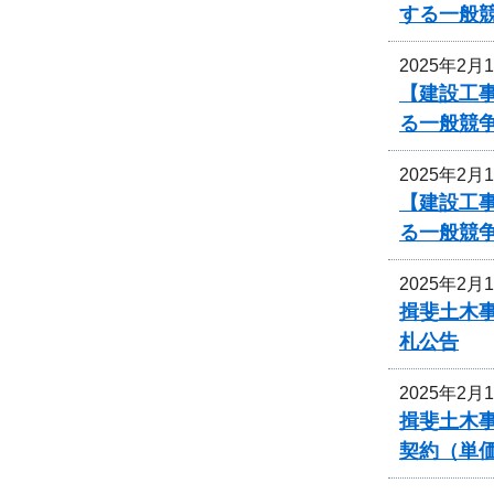
する一般
2025年2月
【建設工
る一般競
2025年2月
【建設工
る一般競
2025年2月
揖斐土木
札公告
2025年2月
揖斐土木
契約（単