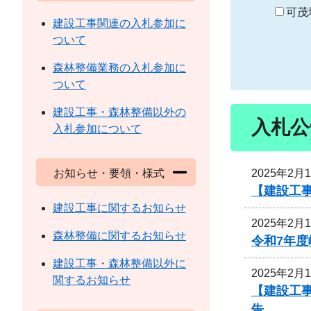
り
可茂
建設工事関連の入札参加に
ついて
森林整備業務の入札参加に
ついて
建設工事・森林整備以外の
入札公
入札参加について
2025年2月
お知らせ・要領・様式
【建設工事
建設工事に関するお知らせ
2025年2月
森林整備に関するお知らせ
令和7年度
建設工事・森林整備以外に
2025年2月
関するお知らせ
【建設工
告