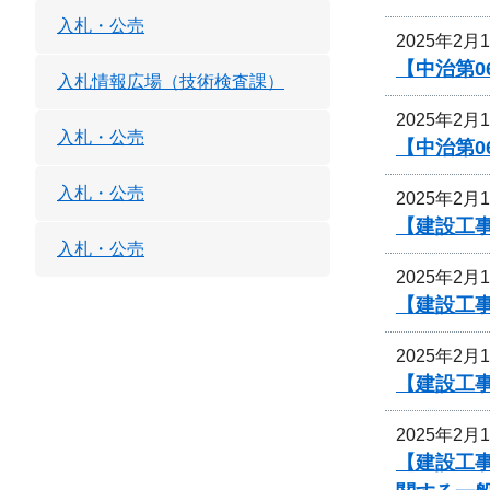
入札・公売
2025年2月
【中治第0
入札情報広場（技術検査課）
2025年2月
入札・公売
【中治第0
入札・公売
2025年2月
【建設工事
入札・公売
2025年2月
【建設工事
2025年2月
【建設工事
2025年2月
【建設工事