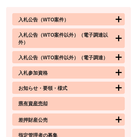
入札公告（WTO案件）
入札公告（WTO案件以外）（電子調達以
外）
入札公告（WTO案件以外）（電子調達）
入札参加資格
お知らせ・要領・様式
県有資産売却
差押財産公売
指定管理者の募集