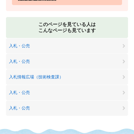
このページを見ている人は
こんなページも見ています
入札・公売
入札・公売
入札情報広場（技術検査課）
入札・公売
入札・公売