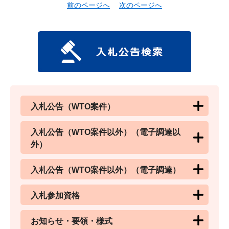
前のページへ
次のページへ
入札公告（WTO案件）
入札公告（WTO案件以外）（電子調達以
外）
入札公告（WTO案件以外）（電子調達）
入札参加資格
お知らせ・要領・様式