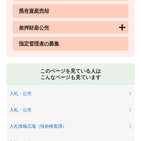
県有資産売却
差押財産公売
指定管理者の募集
このページを見ている人は
こんなページも見ています
入札・公売
入札・公売
入札情報広場（技術検査課）