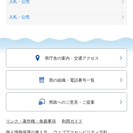
入札・公売
入札・公売
県庁舎の案内・交通アクセス
県の組織・電話番号一覧
県政へのご意見・ご提案
リンク・著作権・免責事項
利用ガイド
個人情報保護の考え方
ウェブアクセシビリティ方針