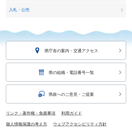
入札・公売
県庁舎の案内・交通アクセス
県の組織・電話番号一覧
県政へのご意見・ご提案
リンク・著作権・免責事項
利用ガイド
個人情報保護の考え方
ウェブアクセシビリティ方針