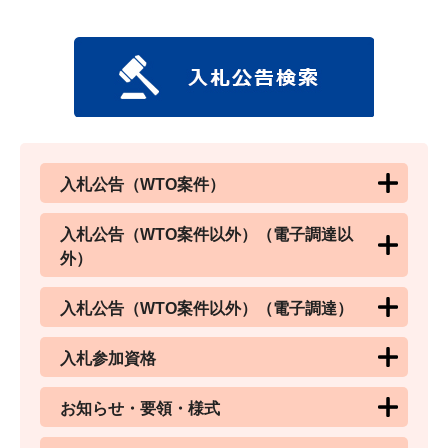
入札公告（WTO案件）
入札公告（WTO案件以外）（電子調達以
外）
入札公告（WTO案件以外）（電子調達）
入札参加資格
お知らせ・要領・様式