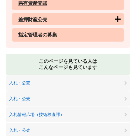
県有資産売却
差押財産公売
指定管理者の募集
このページを見ている人は
こんなページも見ています
入札・公売
入札・公売
入札情報広場（技術検査課）
入札・公売