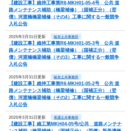
【建設工事】維持工事第R6-MKH01-05-4号 公共 道
路メンテナンス補助（橋梁補修）（国補正分）（翌
債）河渡橋橋梁補修（その4）工事に関する一般競争
入札公告
2025年3月31日更新
岐阜土木事務所
【建設工事】維持工事第R6-MKH01-05-3号 公共 道
路メンテナンス補助（橋梁補修）（国補正分）（翌
債）河渡橋橋梁補修（その3）工事に関する一般競争
入札公告
2025年3月31日更新
岐阜土木事務所
【建設工事】維持工事第R6-MKH01-05-2号 公共 道
路メンテナンス補助（橋梁補修）（国補正分）（翌
債）河渡橋橋梁補修（その2）工事に関する一般競争
入札公告
2025年3月31日更新
美濃土木事務所
【建設工事】維工第MKH04-05号/公共 道路メンテナ
ンス補助（橋梁補修）（国補正分）（翌債）新美濃橋