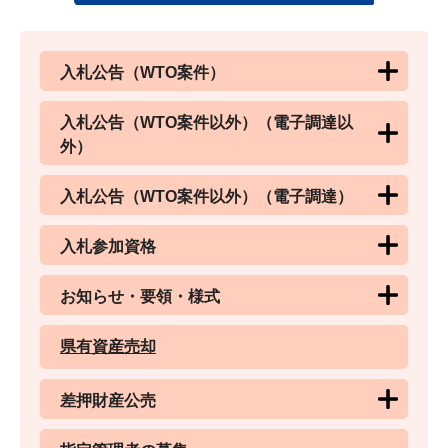
入札公告（WTO案件）
入札公告（WTO案件以外）（電子調達以
外）
入札公告（WTO案件以外）（電子調達）
入札参加資格
お知らせ・要領・様式
県有資産売却
差押財産公売