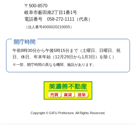
〒500-8570
岐阜市薮田南2丁目1番1号
電話番号 058-272-1111（代表）
（法人番号4000020210005）
開庁時間
午前8時30分から午後5時15分まで
（土曜日、日曜日、祝
日、休日、年末年始（12月29日から1月3日）を除く）
※一部、開庁時間の異なる機関、施設があります。
Copyright © GIFU Prefecture. All Rights Reserved.