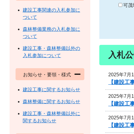
り
可茂
建設工事関連の入札参加に
ついて
森林整備業務の入札参加に
ついて
建設工事・森林整備以外の
入札公
入札参加について
2025年7月
お知らせ・要領・様式
【建設工
建設工事に関するお知らせ
2025年7月
森林整備に関するお知らせ
【建設工
建設工事・森林整備以外に
2025年7月
関するお知らせ
【建設工事