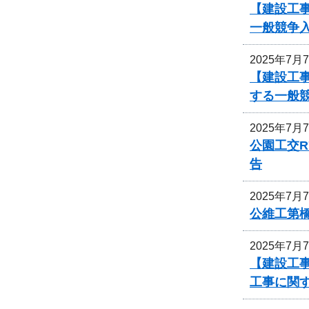
【建設工事
一般競争
2025年7月
【建設工事
する一般
2025年7月
公園工交R
告
2025年7月
公維工第
2025年7月
【建設工事
工事に関