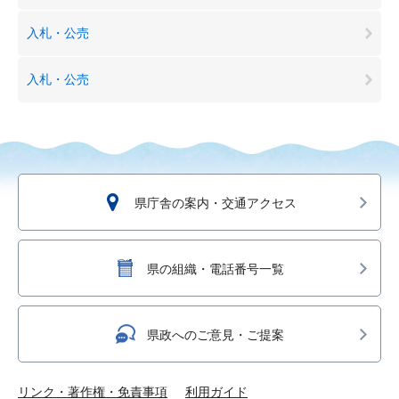
入札・公売
入札・公売
県庁舎の案内・交通アクセス
県の組織・電話番号一覧
県政へのご意見・ご提案
リンク・著作権・免責事項
利用ガイド