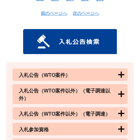
前のページへ
次のページへ
入札公告（WTO案件）
入札公告（WTO案件以外）（電子調達以
外）
入札公告（WTO案件以外）（電子調達）
入札参加資格