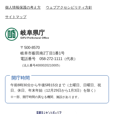
個人情報保護の考え方
ウェブアクセシビリティ方針
サイトマップ
岐阜県庁
GIFU Prefectural Office
〒500-8570
岐阜市薮田南2丁目1番1号
電話番号 058-272-1111（代表）
（法人番号4000020210005）
開庁時間
午前8時30分から午後5時15分まで
（土曜日、日曜日、祝
日、休日、年末年始（12月29日から1月3日）を除く）
※一部、開庁時間の異なる機関、施設があります。