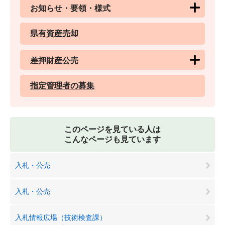
お知らせ・要領・様式
県有資産売却
差押財産公売
指定管理者の募集
このページを見ている人は
こんなページも見ています
入札・公売
入札・公売
入札情報広場（技術検査課）