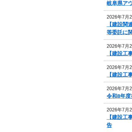
岐阜県ア
2026年7月
【建設関連
等委託に
2026年7月
【建設工
2026年7月
【建設工
2026年7月
令和8年
2026年7月
【建設工事
告