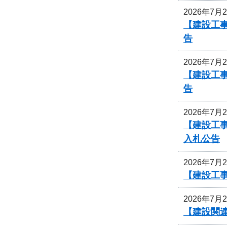
2026年7月
【建設工事
告
2026年7月
【建設工事
告
2026年7月
【建設工
入札公告
2026年7月
【建設工
2026年7月
【建設関