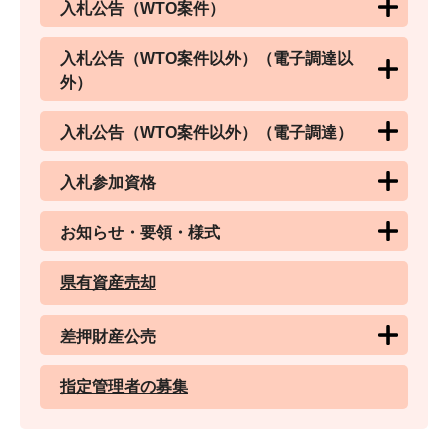
入札公告（WTO案件）
入札公告（WTO案件以外）（電子調達以
外）
入札公告（WTO案件以外）（電子調達）
入札参加資格
お知らせ・要領・様式
県有資産売却
差押財産公売
指定管理者の募集