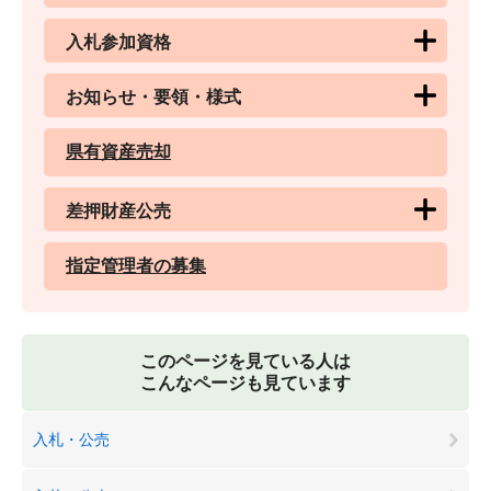
入札参加資格
お知らせ・要領・様式
県有資産売却
差押財産公売
指定管理者の募集
このページを見ている人は
こんなページも見ています
入札・公売