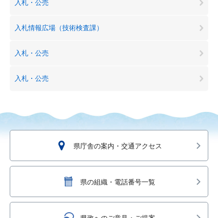
入札・公売
入札情報広場（技術検査課）
入札・公売
入札・公売
県庁舎の案内・交通アクセス
県の組織・電話番号一覧
県政へのご意見・ご提案