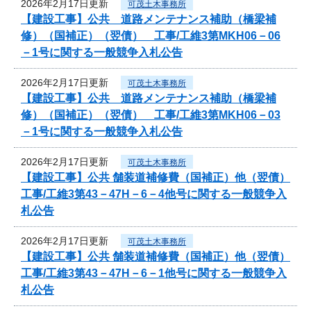
2026年2月17日更新
可茂土木事務所
【建設工事】公共 道路メンテナンス補助（橋梁補
修）（国補正）（翌債） 工事/工維3第MKH06－06
－1号に関する一般競争入札公告
2026年2月17日更新
可茂土木事務所
【建設工事】公共 道路メンテナンス補助（橋梁補
修）（国補正）（翌債） 工事/工維3第MKH06－03
－1号に関する一般競争入札公告
2026年2月17日更新
可茂土木事務所
【建設工事】公共 舗装道補修費（国補正）他（翌債）
工事/工維3第43－47H－6－4他号に関する一般競争入
札公告
2026年2月17日更新
可茂土木事務所
【建設工事】公共 舗装道補修費（国補正）他（翌債）
工事/工維3第43－47H－6－1他号に関する一般競争入
札公告