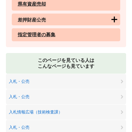
県有資産売却
差押財産公売
指定管理者の募集
このページを見ている人は
こんなページも見ています
入札・公売
入札・公売
入札情報広場（技術検査課）
入札・公売