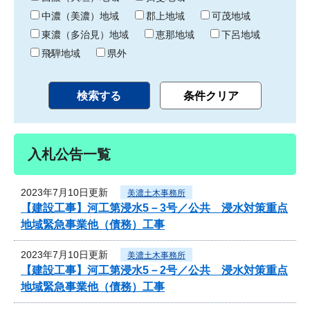
中濃（美濃）地域
郡上地域
可茂地域
東濃（多治見）地域
恵那地域
下呂地域
飛騨地域
県外
入札公告一覧
2023年7月10日更新
美濃土木事務所
【建設工事】河工第浸水5－3号／公共 浸水対策重点
地域緊急事業他（債務）工事
2023年7月10日更新
美濃土木事務所
【建設工事】河工第浸水5－2号／公共 浸水対策重点
地域緊急事業他（債務）工事