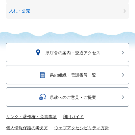
入札・公売
県庁舎の案内・交通アクセス
県の組織・電話番号一覧
県政へのご意見・ご提案
リンク・著作権・免責事項
利用ガイド
個人情報保護の考え方
ウェブアクセシビリティ方針