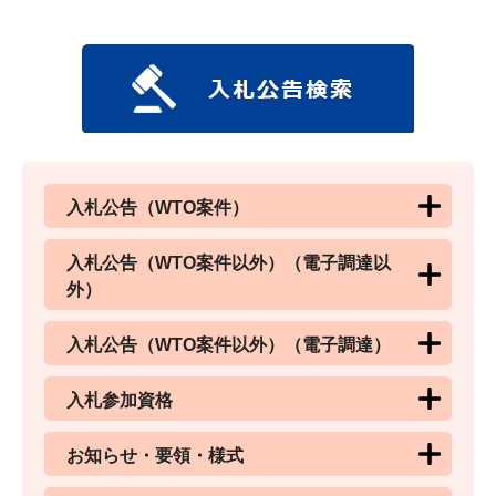
入札公告（WTO案件）
入札公告（WTO案件以外）（電子調達以
外）
入札公告（WTO案件以外）（電子調達）
入札参加資格
お知らせ・要領・様式