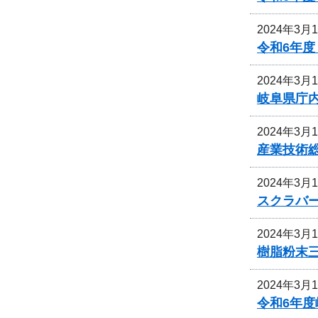
2024年3月
令和6年
2024年3月
岐阜県庁
2024年3月
産業技術
2024年3月
スクラバ
2024年3月
樹脂粉末
2024年3月
令和6年