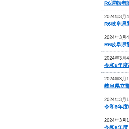
R6運転
2024年3月
R6岐阜
2024年3月
R6岐阜
2024年3月
令和6年
2024年3月
岐阜県立
2024年3月
令和6年
2024年3月
令和6年