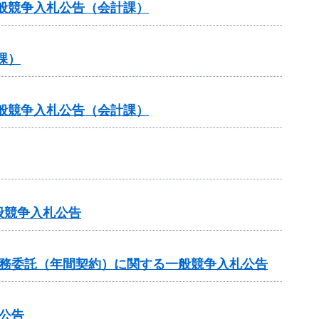
般競争入札公告（会計課）
課）
般競争入札公告（会計課）
般競争入札公告
業務委託（年間契約）に関する一般競争入札公告
公告