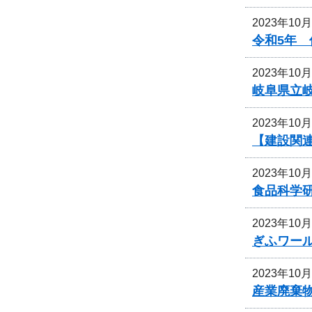
2023年10
令和5年
2023年10
岐阜県立
2023年10
【建設関連
2023年10
食品科学
2023年10
ぎふワー
2023年10
産業廃棄