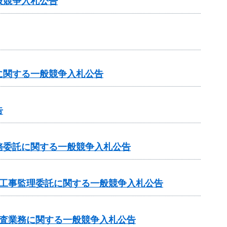
般競争入札公告
に関する一般競争入札公告
告
務委託に関する一般競争入札公告
の工事監理委託に関する一般競争入札公告
調査業務に関する一般競争入札公告