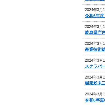
2024年3月
令和6年
2024年3月
岐阜県庁
2024年3月
産業技術
2024年3月
スクラバ
2024年3月
樹脂粉末
2024年3月
令和6年