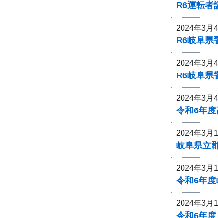
R6運転
2024年3月
R6岐阜
2024年3月
R6岐阜
2024年3月
令和6年
2024年3月
岐阜県立
2024年3月
令和6年
2024年3月
令和6年