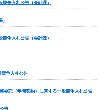
般競争入札公告（会計課）
課）
般競争入札公告（会計課）
般競争入札公告
業務委託（年間契約）に関する一般競争入札公告
公告