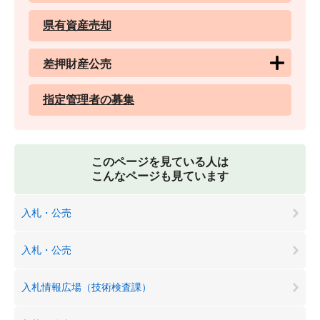
県有資産売却
差押財産公売
指定管理者の募集
このページを見ている人は
こんなページも見ています
入札・公売
入札・公売
入札情報広場（技術検査課）