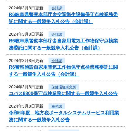
2024年3月8日更新
会計課
R6岐阜県警察本部庁舎空調衛生設備保守点検業務委
託に関する一般競争入札公告（会計課）
2024年3月8日更新
会計課
R6岐阜県警察本部庁舎自家用電気工作物保守点検業
務委託に関する一般競争入札公告（会計課）
2024年3月8日更新
会計課
R6警察施設自家用電気工作物保守点検業務委託に関
する一般競争入札公告（会計課）
2024年3月8日更新
保健環境研究所
コバス8800保守点検業務に関する一般競争入札公告
2024年3月8日更新
税務課
令和6年度 地方税ポータルシステムサービス利用業
務に関する一般競争入札公告