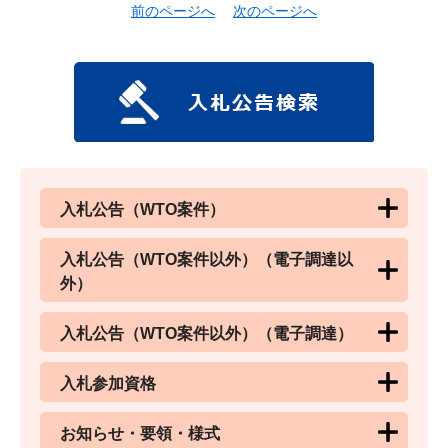
前のページへ
次のページへ
入札公告（WTO案件）
入札公告（WTO案件以外）（電子調達以
外）
入札公告（WTO案件以外）（電子調達）
入札参加資格
お知らせ・要領・様式