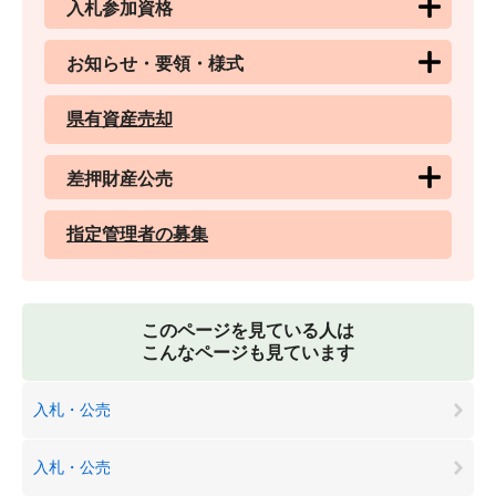
入札参加資格
お知らせ・要領・様式
県有資産売却
差押財産公売
指定管理者の募集
このページを見ている人は
こんなページも見ています
入札・公売
入札・公売