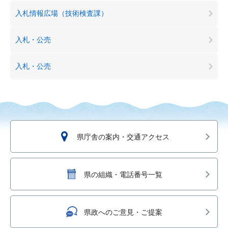
入札情報広場（技術検査課）
入札・公売
入札・公売
県庁舎の案内・交通アクセス
県の組織・電話番号一覧
県政へのご意見・ご提案