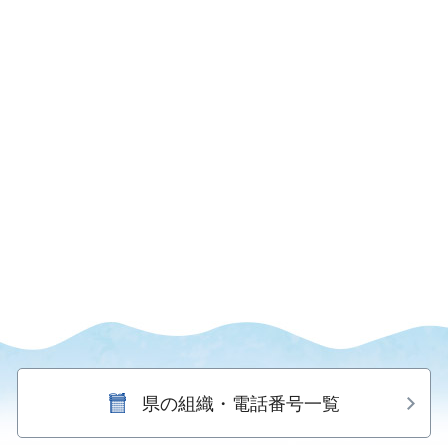
県の組織・電話番号一覧