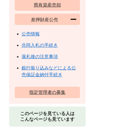
県有資産売却
差押財産公売
公売情報
共同入札の手続き
落札後の注意事項
銀行振り込みなどによる公
売保証金納付手続き
指定管理者の募集
このページを見ている人は
こんなページも見ています