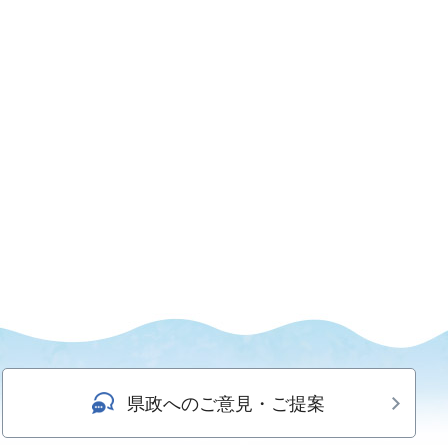
県政へのご意見・ご提案