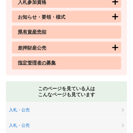
入札参加資格
お知らせ・要領・様式
県有資産売却
差押財産公売
指定管理者の募集
このページを見ている人は
こんなページも見ています
入札・公売
入札・公売