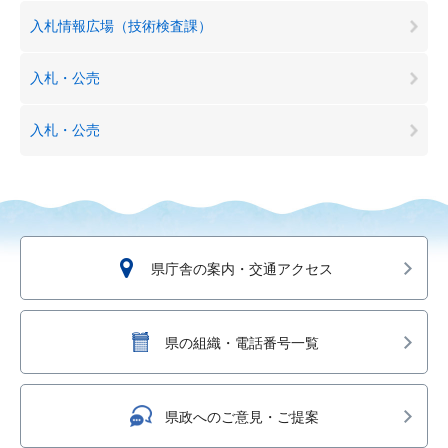
入札情報広場（技術検査課）
入札・公売
入札・公売
県庁舎の案内・交通アクセス
県の組織・電話番号一覧
県政へのご意見・ご提案