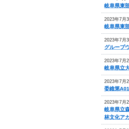
岐阜県東
2023年7月
岐阜県東
2023年7月
グループ
2023年7月
岐阜県立
2023年7月
委維第A0
2023年7月
岐阜県立
林文化ア