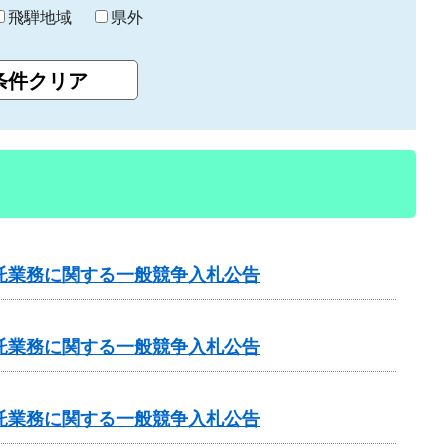
飛騨地域
県外
託業務に関する一般競争入札公告
託業務に関する一般競争入札公告
託業務に関する一般競争入札公告