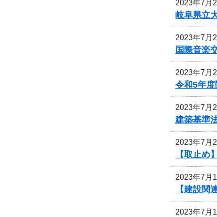
2023年7月
岐阜県立
2023年7月
国際音楽交
2023年7月
令和5年
2023年7月
建築基準
2023年7月
【取止め】
2023年7月
【建設関
2023年7月