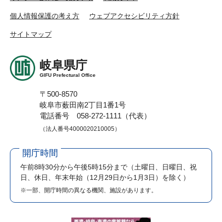
個人情報保護の考え方
ウェブアクセシビリティ方針
サイトマップ
岐阜県庁
GIFU Prefectural Office
〒500-8570
岐阜市薮田南2丁目1番1号
電話番号 058-272-1111（代表）
（法人番号4000020210005）
開庁時間
午前8時30分から午後5時15分まで
（土曜日、日曜日、祝
日、休日、年末年始（12月29日から1月3日）を除く）
※一部、開庁時間の異なる機関、施設があります。