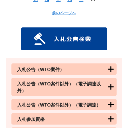
前のページへ
入札公告（WTO案件）
入札公告（WTO案件以外）（電子調達以
外）
入札公告（WTO案件以外）（電子調達）
入札参加資格