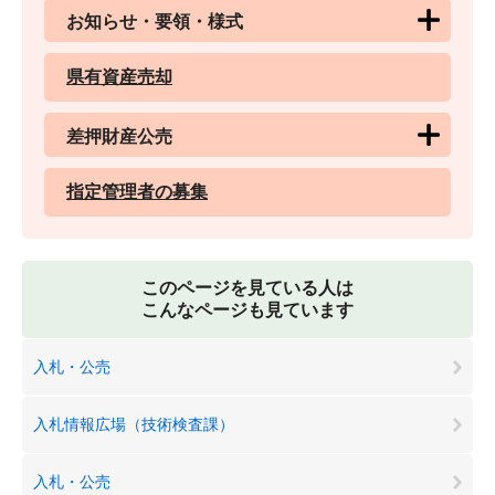
お知らせ・要領・様式
県有資産売却
差押財産公売
指定管理者の募集
このページを見ている人は
こんなページも見ています
入札・公売
入札情報広場（技術検査課）
入札・公売