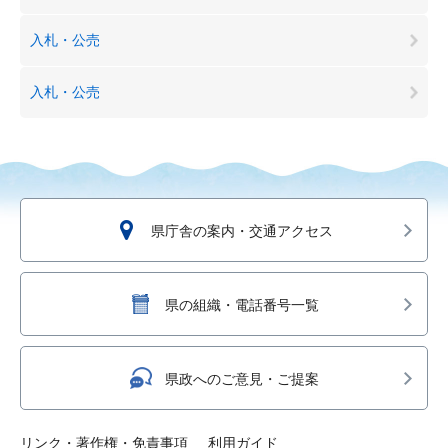
入札・公売
入札・公売
県庁舎の案内・交通アクセス
県の組織・電話番号一覧
県政へのご意見・ご提案
リンク・著作権・免責事項
利用ガイド