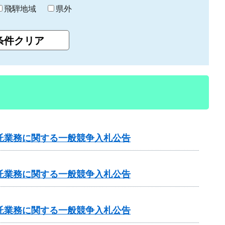
飛騨地域
県外
託業務に関する一般競争入札公告
託業務に関する一般競争入札公告
託業務に関する一般競争入札公告