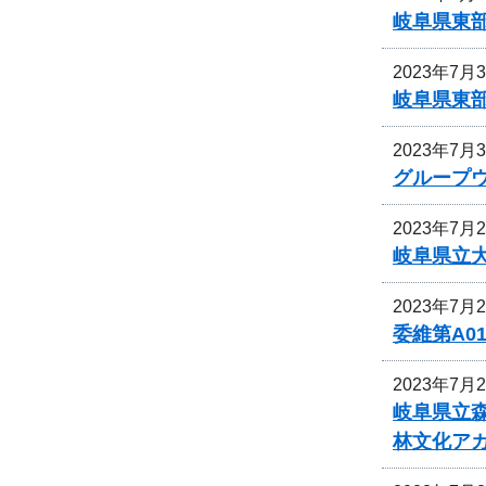
岐阜県東
2023年7月
岐阜県東
2023年7月
グループ
2023年7月
岐阜県立
2023年7月
委維第A0
2023年7月
岐阜県立
林文化ア