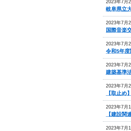
2023年7月
岐阜県立
2023年7月
国際音楽交
2023年7月
令和5年
2023年7月
建築基準
2023年7月
【取止め】
2023年7月
【建設関
2023年7月