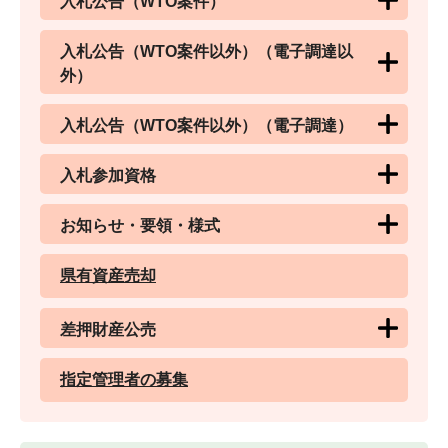
入札公告（WTO案件）
入札公告（WTO案件以外）（電子調達以
外）
入札公告（WTO案件以外）（電子調達）
入札参加資格
お知らせ・要領・様式
県有資産売却
差押財産公売
指定管理者の募集