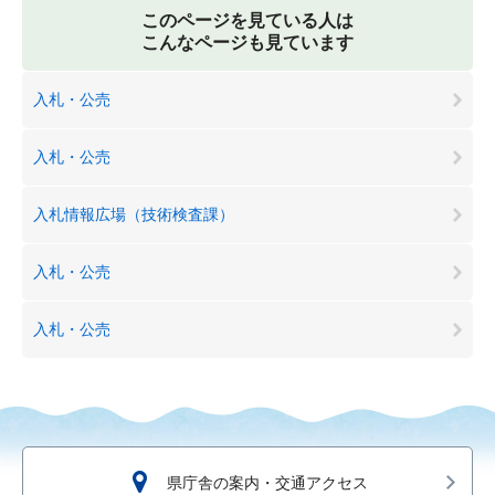
このページを見ている人は
こんなページも見ています
入札・公売
入札・公売
入札情報広場（技術検査課）
入札・公売
入札・公売
県庁舎の案内・交通アクセス