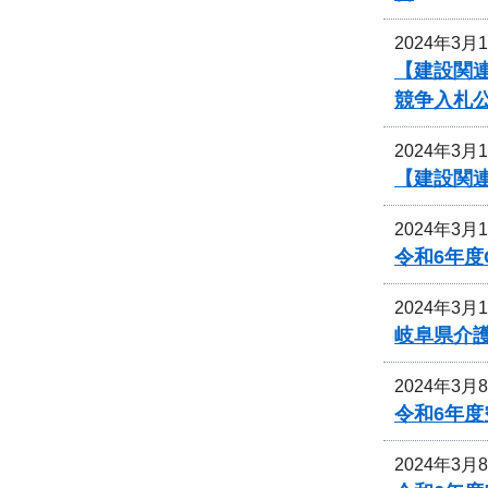
2024年3月
【建設関連
競争入札
2024年3月
【建設関連
2024年3月
令和6年
2024年3月
岐阜県介
2024年3月
令和6年度
2024年3月