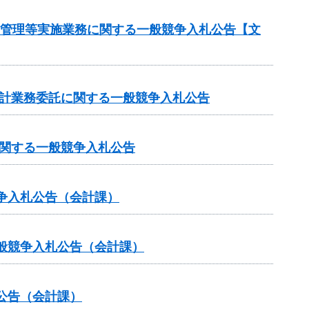
守管理等実施業務に関する一般競争入札公告【文
設計業務委託に関する一般競争入札公告
に関する一般競争入札公告
争入札公告（会計課）
般競争入札公告（会計課）
公告（会計課）