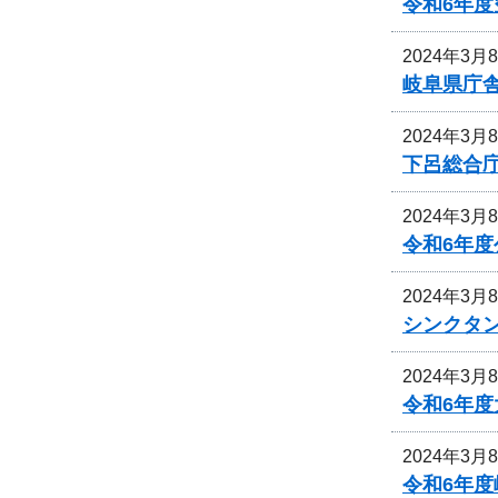
令和6年
2024年3月
岐阜県庁
2024年3月
下呂総合
2024年3月
令和6年
2024年3月
シンクタ
2024年3月
令和6年
2024年3月
令和6年