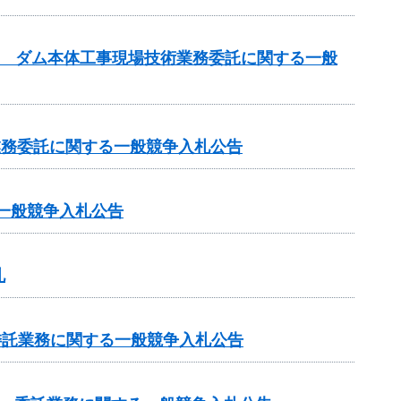
設事業 ダム本体工事現場技術業務委託に関する一般
査業務委託に関する一般競争入札公告
一般競争入札公告
札
委託業務に関する一般競争入札公告