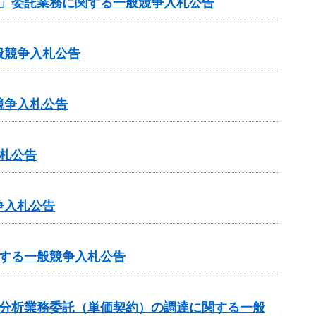
作」委託業務に関する一般競争入札公告
般競争入札公告
競争入札公告
札公告
争入札公告
する一般競争入札公告
質分析業務委託（単価契約）の調達に関する一般