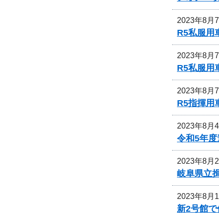
2023年8月
R5私服用
2023年8月
R5私服
2023年8月
R5指揮
2023年8月
令和5年
2023年8月
岐阜県立
2023年8月
新2号館