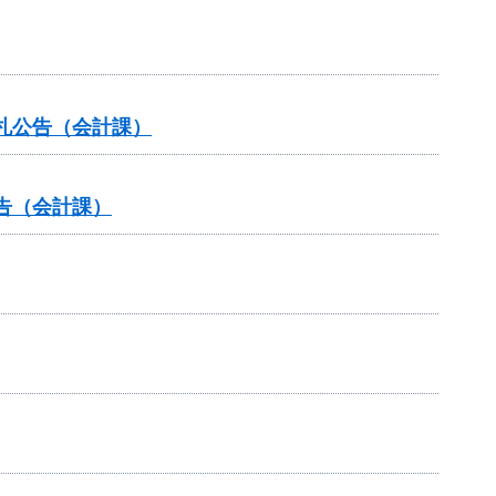
札公告（会計課）
告（会計課）