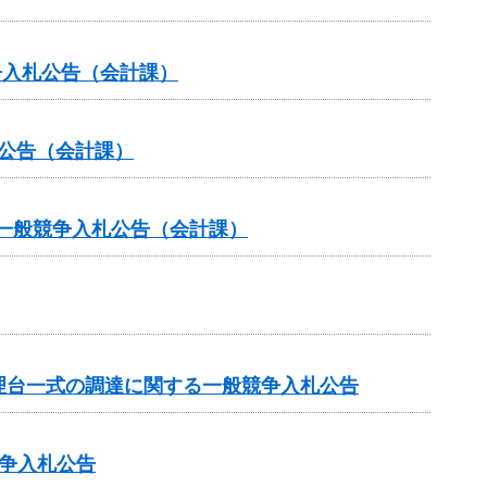
争入札公告（会計課）
札公告（会計課）
る一般競争入札公告（会計課）
理台一式の調達に関する一般競争入札公告
争入札公告