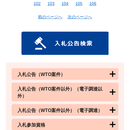
102
103
104
105
106
前のページへ
次のページへ
入札公告（WTO案件）
入札公告（WTO案件以外）（電子調達以
外）
入札公告（WTO案件以外）（電子調達）
入札参加資格