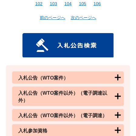
102
103
104
105
106
前のページへ
次のページへ
入札公告（WTO案件）
入札公告（WTO案件以外）（電子調達以
外）
入札公告（WTO案件以外）（電子調達）
入札参加資格