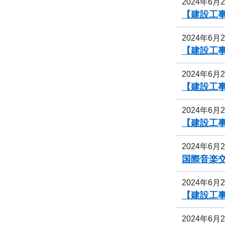
2024年6月
【建設工
2024年6月
【建設工
2024年6月
【建設工
2024年6月
【建設工
2024年6月
国際音楽交
2024年6月
【建設工
2024年6月