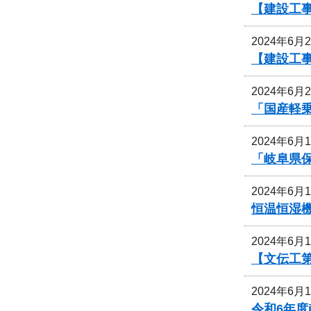
【建設工
2024年6月
【建設工
2024年6月
「国産軽
2024年6月
「岐阜県
2024年6月
恒温恒湿
2024年6月
【文伝工第
2024年6月
令和6年度