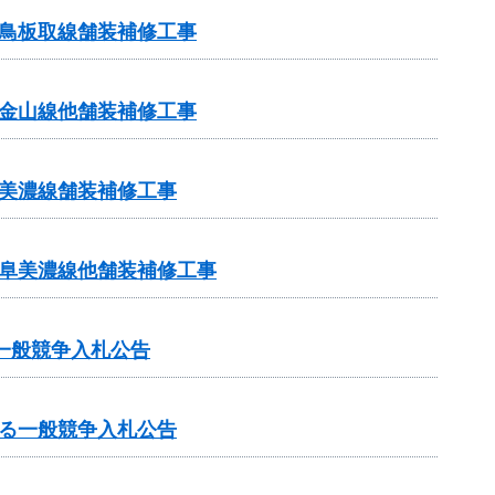
鳥板取線舗装補修工事
金山線他舗装補修工事
美濃線舗装補修工事
岐阜美濃線他舗装補修工事
一般競争入札公告
る一般競争入札公告