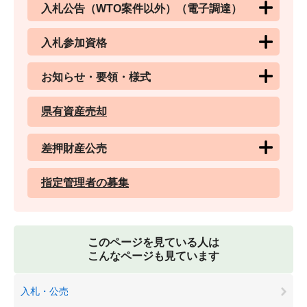
入札公告（WTO案件以外）（電子調達）
入札参加資格
お知らせ・要領・様式
県有資産売却
差押財産公売
指定管理者の募集
このページを見ている人は
こんなページも見ています
入札・公売