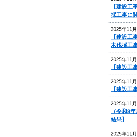
【建設工
採工事に
2025年11
【建設工
木伐採工
2025年11
【建設工事
2025年11
【建設工事
2025年11
（令和8年
結果】
2025年11