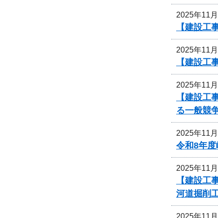
2025年11
【建設工事
2025年11
【建設工事
2025年11
【建設工
る一般競
2025年11
令和8年
2025年11
【建設工
河道掘削
2025年11