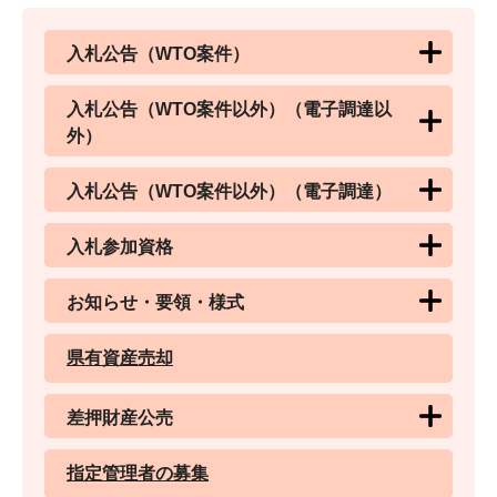
入札公告（WTO案件）
入札公告（WTO案件以外）（電子調達以
外）
入札公告（WTO案件以外）（電子調達）
入札参加資格
お知らせ・要領・様式
県有資産売却
差押財産公売
指定管理者の募集