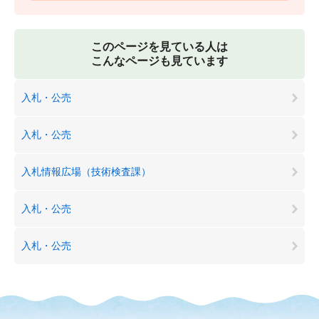
このページを見ている人は
こんなページも見ています
入札・公売
入札・公売
入札情報広場（技術検査課）
入札・公売
入札・公売