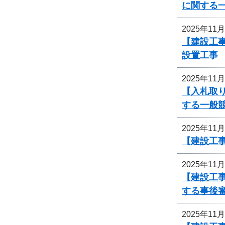
に関する
2025年11
【建設工事
設置工事
2025年11
【入札取
する一般
2025年11
【建設工
2025年11
【建設工
する事後
2025年11