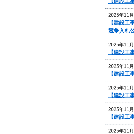
【建設工事
2025年11
【建設工
競争入札
2025年11
【建設工事
2025年11
【建設工事
2025年11
【建設工事
2025年11
【建設工事
2025年11