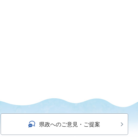
県政へのご意見・ご提案