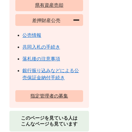
県有資産売却
差押財産公売
公売情報
共同入札の手続き
落札後の注意事項
銀行振り込みなどによる公
売保証金納付手続き
指定管理者の募集
このページを見ている人は
こんなページも見ています