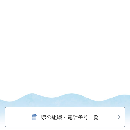
県の組織・電話番号一覧