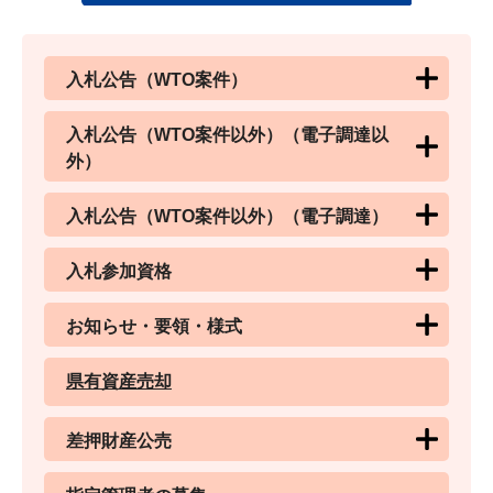
入札公告（WTO案件）
入札公告（WTO案件以外）（電子調達以
外）
入札公告（WTO案件以外）（電子調達）
入札参加資格
お知らせ・要領・様式
県有資産売却
差押財産公売