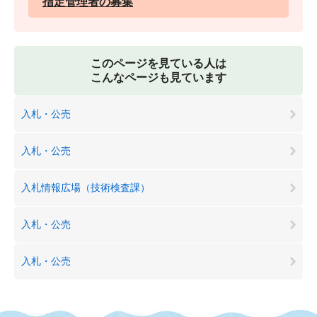
指定管理者の募集
このページを見ている人は
こんなページも見ています
入札・公売
入札・公売
入札情報広場（技術検査課）
入札・公売
入札・公売