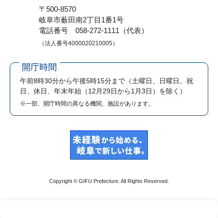
〒500-8570
岐阜市薮田南2丁目1番1号
電話番号 058-272-1111（代表）
（法人番号4000020210005）
開庁時間
午前8時30分から午後5時15分まで
（土曜日、日曜日、祝
日、休日、年末年始（12月29日から1月3日）を除く）
※一部、開庁時間の異なる機関、施設があります。
Copyright © GIFU Prefecture. All Rights Reserved.