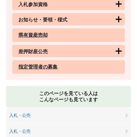
入札参加資格
お知らせ・要領・様式
県有資産売却
差押財産公売
指定管理者の募集
このページを見ている人は
こんなページも見ています
入札・公売
入札・公売