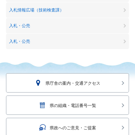
入札情報広場（技術検査課）
入札・公売
入札・公売
県庁舎の案内・交通アクセス
県の組織・電話番号一覧
県政へのご意見・ご提案