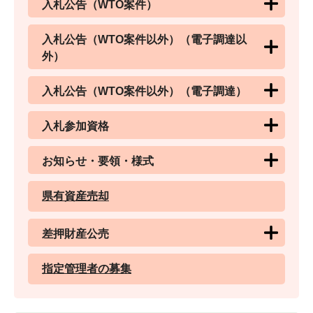
入札公告（WTO案件）
入札公告（WTO案件以外）（電子調達以
外）
入札公告（WTO案件以外）（電子調達）
入札参加資格
お知らせ・要領・様式
県有資産売却
差押財産公売
指定管理者の募集