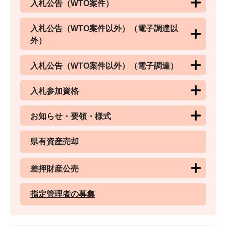
入札公告（WTO案件）
入札公告（WTO案件以外）（電子調達以
外）
入札公告（WTO案件以外）（電子調達）
入札参加資格
お知らせ・要領・様式
県有資産売却
差押財産公売
指定管理者の募集