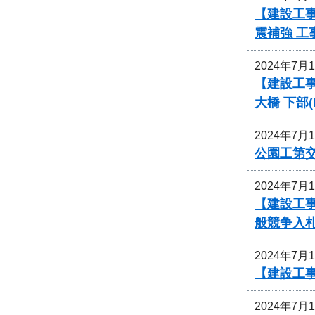
【建設工事
震補強 
2024年7月
【建設工事
大橋 下部
2024年7月
公園工第
2024年7月
【建設工
般競争入
2024年7月
【建設工
2024年7月