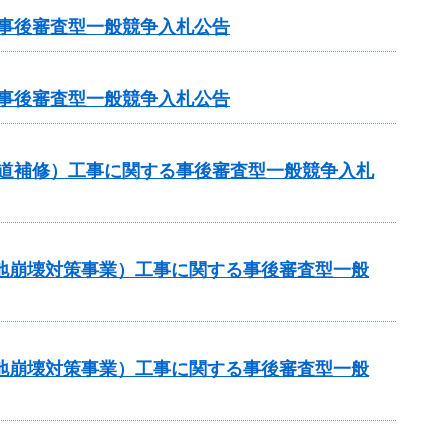
る事後審査型一般競争入札公告
る事後審査型一般競争入札公告
（舗装道補修）工事に関する事後審査型一般競争入札
傾斜地崩壊対策事業）工事に関する事後審査型一般
傾斜地崩壊対策事業）工事に関する事後審査型一般