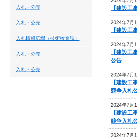
2024年7月
入札・公売
【建設工事
2024年7月
入札・公売
【建設工事
入札情報広場（技術検査課）
2024年7月
【建設工事
入札・公売
公告
入札・公売
2024年7月
【建設工事
競争入札
2024年7月
【建設工事
競争入札
2024年7月