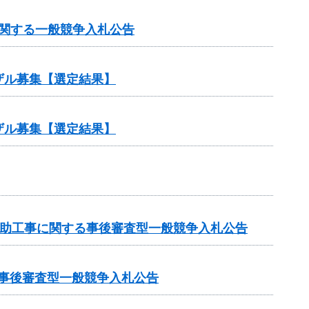
に関する一般競争入札公告
ザル募集【選定結果】
ザル募集【選定結果】
業補助工事に関する事後審査型一般競争入札公告
る事後審査型一般競争入札公告