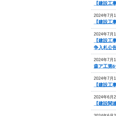
【建設工事
2024年7月
【建設工事
2024年7月
【建設工
争入札公
2024年7月
森ア工第
2024年7月
【建設工
2024年6月
【建設関
2024年6月